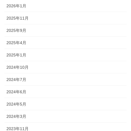
2026年1月
2025年11月
2025年9月
2025年4月
2025年1月
2024年10月
2024年7月
2024年6月
2024年5月
2024年3月
2023年11月