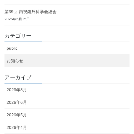
第39回 内視鏡外科学会総会
2026年5月15日
カテゴリー
public
お知らせ
アーカイブ
2026年8月
2026年6月
2026年5月
2026年4月