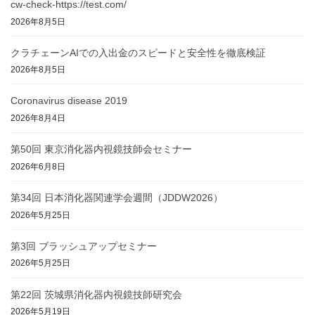
cw-check-https://test.com/
2026年8月5日
クラチェーンAIでの入出金のスピードと安全性を徹底検証
2026年8月5日
Coronavirus disease 2019
2026年8月4日
第50回 東京消化器内視鏡技師会セミナー
2026年6月8日
第34回 日本消化器関連学会週間（JDDW2026）
2026年5月25日
第3回 ブラッシュアップセミナー
2026年5月25日
第22回 茨城県消化器内視鏡技師研究会
2026年5月19日