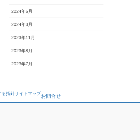
2024年5月
2024年3月
2023年11月
2023年8月
2023年7月
する指針
サイトマップ
お問合せ