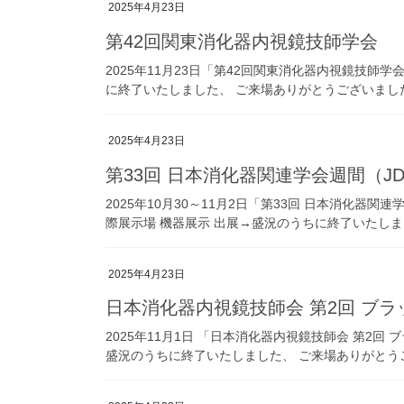
2025年4月23日
第42回関東消化器内視鏡技師学会
2025年11月23日「第42回関東消化器内視鏡技師
に終了いたしました、 ご来場ありがとうございまし
2025年4月23日
第33回 日本消化器関連学会週間（JDD
2025年10月30～11月2日「第33回 日本消化器
際展示場 機器展示 出展→盛況のうちに終了いたし
2025年4月23日
日本消化器内視鏡技師会 第2回 ブ
2025年11月1日 「日本消化器内視鏡技師会 第2
盛況のうちに終了いたしました、 ご来場ありがとう