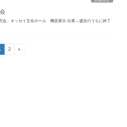
お知らせ
究会
師研究会」キッセイ文化ホール 機器展示 出展→盛況のうちに終了
固
固
1
2
»
定
定
ペ
ペ
ー
ー
ジ
ジ