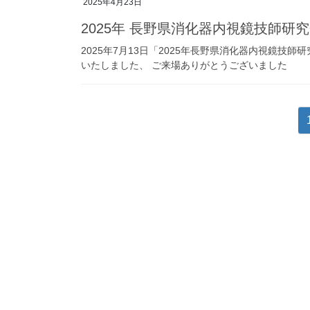
2025年4月23日
2025年 長野県消化器内視鏡技師研
2025年7月13日「2025年長野県消化器内視鏡技
いたしました、 ご来場ありがとうございました
投
稿
の
ペ
ー
ジ
送
り