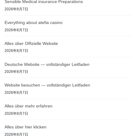
Sensible Medical insurance Preparations
2026年8月7日
Everything about atefia casino
2026年8月7日
Alles über Offizielle Website
2026年8月7日
Deutsche Website — vollständiger Leitfaden
2026年8月7日
Website besuchen — vollständiger Leitfaden
2026年8月7日
Alles über mehr erfahren
2026年8月7日
Alles über hier klicken
2026年8月7日