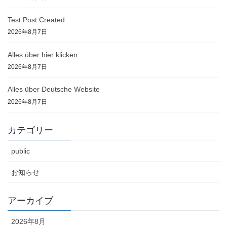
Test Post Created
2026年8月7日
Alles über hier klicken
2026年8月7日
Alles über Deutsche Website
2026年8月7日
カテゴリー
public
お知らせ
アーカイブ
2026年8月