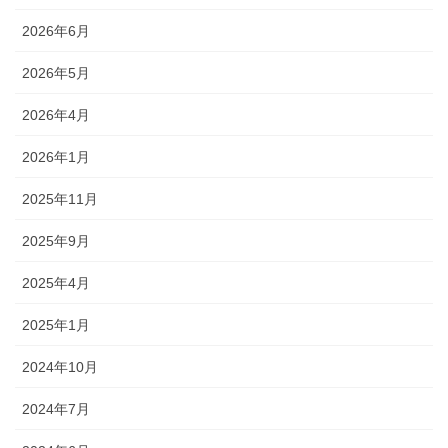
2026年6月
2026年5月
2026年4月
2026年1月
2025年11月
2025年9月
2025年4月
2025年1月
2024年10月
2024年7月