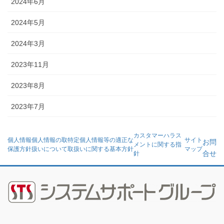
2024年6月
2024年5月
2024年3月
2023年11月
2023年8月
2023年7月
カスタマーハラス
個人情報
個人情報の取
特定個人情報等の適正な
サイト
お問
メントに関する指
保護方針
扱いについて
取扱いに関する基本方針
マップ
合せ
針